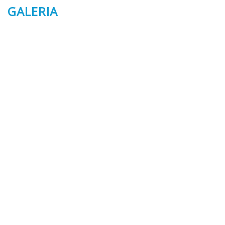
GALERIA