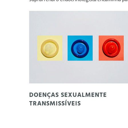
DOENÇAS SEXUALMENTE
TRANSMISSÍVEIS