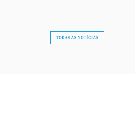
TODAS AS NOTÍCIAS
SULTA