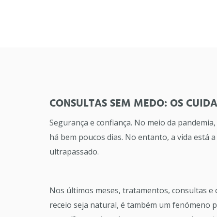
CONSULTAS SEM MEDO: OS CUID
Segurança e confiança. No meio da pandemia, e
há bem poucos dias. No entanto, a vida está 
ultrapassado.
Nos últimos meses, tratamentos, consultas e 
receio seja natural, é também um fenómeno p