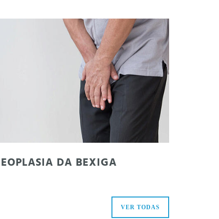
EOPLASIA DA BEXIGA
VER TODAS