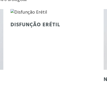
DISFUNÇÃO ERÉTIL
N